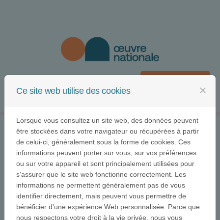
Passer au contenu
Se connecter
close
Ce site web utilise des cookies
Menu
Lorsque vous consultez un site web, des données peuvent
être stockées dans votre navigateur ou récupérées à partir
de celui-ci, généralement sous la forme de cookies. Ces
informations peuvent porter sur vous, sur vos préférences
ou sur votre appareil et sont principalement utilisées pour
s'assurer que le site web fonctionne correctement. Les
Œuvre Nationale
informations ne permettent généralement pas de vous
identifier directement, mais peuvent vous permettre de
bénéficier d'une expérience Web personnalisée. Parce que
nous respectons votre droit à la vie privée, nous vous