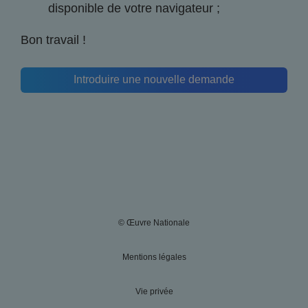
disponible de votre navigateur ;
Bon travail !
Introduire une nouvelle demande
© Œuvre Nationale
Mentions légales
Vie privée